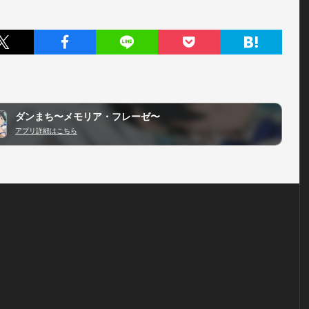
ダンまち〜メモリア・フレーゼ〜
アプリ詳細はこちら