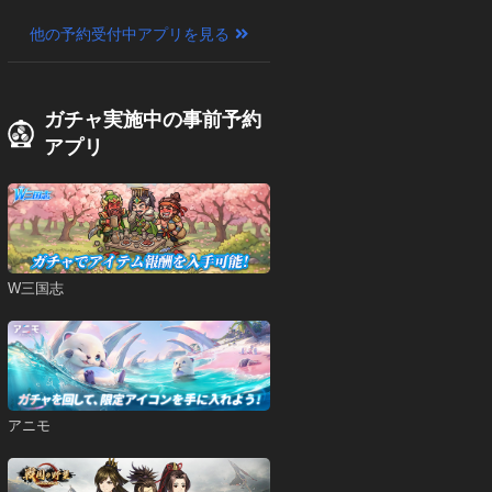
他の予約受付中アプリを見る
ガチャ実施中の事前予約
アプリ
W三国志
アニモ