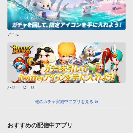
アニモ
ハロー・ヒーロー
他のガチャ実施中アプリを見る
おすすめの配信中アプリ