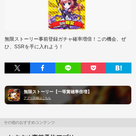
無限ストーリー事前登録ガチャ確率増倍！この機会、ぜ
ひ、SSRを手に入れよう！
無限ストーリー【一等賞確率倍増】
アプリ詳細はこちら
その他のおすすめコンテンツ