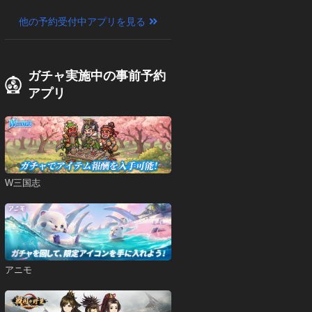
他の予約受付中アプリを見る
ガチャ実施中の事前予約
アプリ
W三国志
アニモ