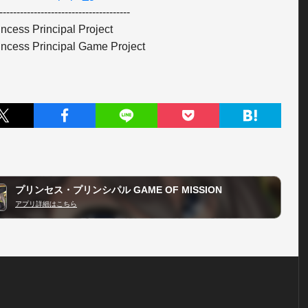
--------------------------------------

ncess Principal Project

incess Principal Game Project
プリンセス・プリンシパル GAME OF MISSION
アプリ詳細はこちら