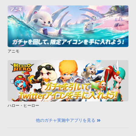
アニモ
ハロー・ヒーロー
他のガチャ実施中アプリを見る