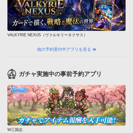
VALKYRIE NEXUS（ヴァルキリーネクサス）
他の予約受付中アプリを見る
ガチャ実施中の事前予約アプリ
W三国志