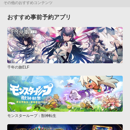
その他のおすすめコンテンツ
おすすめ事前予約アプリ
千年の旅ELF
モンスターループ：獣神転生