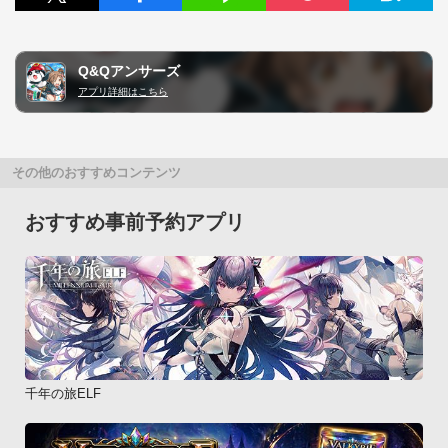
Q&Qアンサーズ
アプリ詳細はこちら
その他のおすすめコンテンツ
おすすめ事前予約アプリ
千年の旅ELF