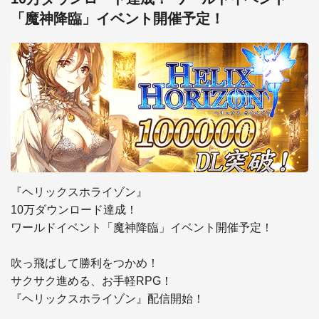
「魔神降臨」イベント開催予定！
『ヘリックスホライゾン』

10万ダウンロード達成！

ワールドイベント「魔神降臨」イベント開催予定！

吹っ飛ばして勝利をつかめ！

サクサク進める、お手軽RPG！

『ヘリックスホライゾン』配信開始！
