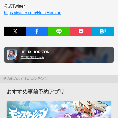
https://twitter.com/HelixHorizon
HELIX HORIZON
アプリ詳細はこちら
その他のおすすめコンテンツ
おすすめ事前予約アプリ