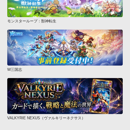
モンスターループ：獣神転生
W三国志
VALKYRIE NEXUS（ヴァルキリーネクサス）