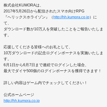
株式会社KUMORAは、

2017年5月26日から配信されたスマホ向けRPG

『ヘリックスホライゾン』（
http://hh.kumora.co.jp
）に
て、

ダウンロード数が10万人を突破したことをご報告いたしま
す。

応援してくださる皆様へのお礼として、

10万ダウンロードの記念ログインボーナスを実施いたしま
す。

6月1日から6月7日まで連続でログインした場合、

最大でダイヤ500個のログインボーナスを獲得できます！

詳しい内容はゲーム内でチェックしてください！

http://hh.kumora.co.jp