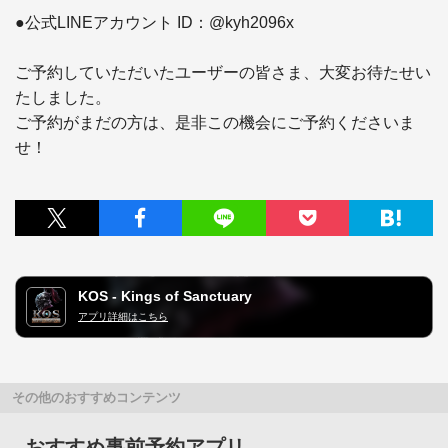
●公式LINEアカウント ID：@kyh2096x

ご予約していただいたユーザーの皆さま、大変お待たせい
たしました。

ご予約がまだの方は、是非この機会にご予約くださいま
せ！
KOS - Kings of Sanctuary
アプリ詳細はこちら
その他のおすすめコンテンツ
おすすめ事前予約アプリ