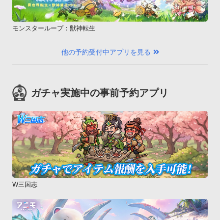
モンスターループ：獣神転生
他の予約受付中アプリを見る
ガチャ実施中の事前予約アプリ
W三国志