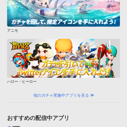
アニモ
ハロー・ヒーロー
他のガチャ実施中アプリを見る
おすすめの配信中アプリ