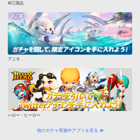
W三国志
アニモ
ハロー・ヒーロー
他のガチャ実施中アプリを見る