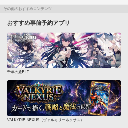
その他のおすすめコンテンツ
おすすめ事前予約アプリ
千年の旅ELF
VALKYRIE NEXUS（ヴァルキリーネクサス）