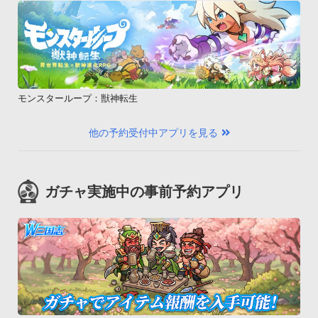
モンスターループ：獣神転生
他の予約受付中アプリを見る
ガチャ実施中の事前予約アプリ