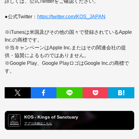
詳しくは、公式Twitterをご確認ください。

●公式Twitter：
https://twitter.com/KOS_JAPAN
※iTunesは米国及びその他の国々で登録されているApple 
Inc.の商標です。

※当キャンペーンはApple Inc.またはその関連会社の提
供・協賛によるものではありません。

※Google Play、Google PlayロゴはGoogle Inc.の商標で
す。
KOS - Kings of Sanctuary
アプリ詳細はこちら