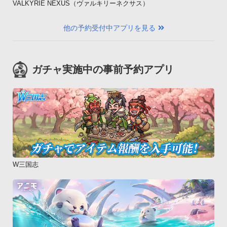
VALKYRIE NEXUS（ヴァルキリーネクサス）
他の予約受付中アプリを見る
ガチャ実施中の事前予約アプリ
W三国志