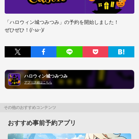
「ハロウィン城つみつみ」の予約を開始しました！

ぜひぜひ！(/･ω･)/
ハロウィン城つみつみ
アプリ詳細はこちら
その他のおすすめコンテンツ
おすすめ事前予約アプリ