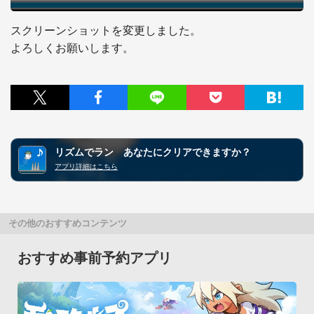
スクリーンショットを変更しました。

よろしくお願いします。
リズムでラン あなたにクリアできますか？
アプリ詳細はこちら
その他のおすすめコンテンツ
おすすめ事前予約アプリ