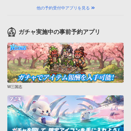
他の予約受付中アプリを見る
ガチャ実施中の事前予約アプリ
W三国志