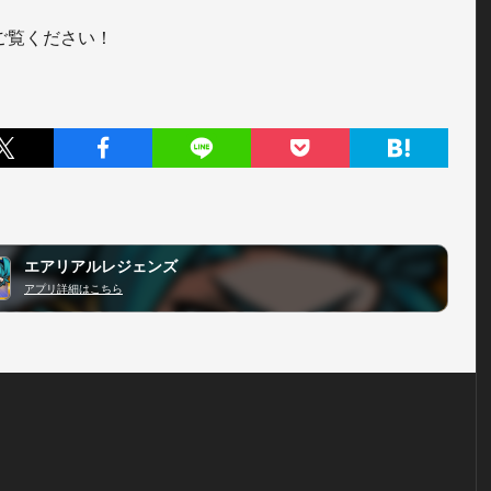
ご覧ください！
エアリアルレジェンズ
アプリ詳細はこちら