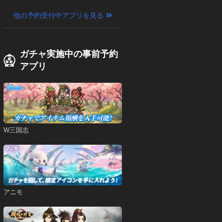
他の予約受付中アプリを見る
ガチャ実施中の事前予約
アプリ
W三国志
アニモ