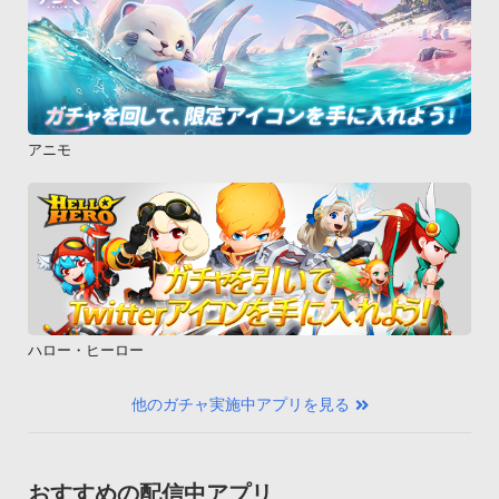
アニモ
ハロー・ヒーロー
他のガチャ実施中アプリを見る
おすすめの配信中アプリ