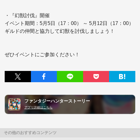
・『幻獣討伐』開催

イベント期間：5月5日（17：00） ～ 5月12日（17：00）

ギルドの仲間と協力して幻獣を討伐しましょう！

ぜひイベントにご参加ください！
ファンタジーハンターストーリー
アプリ詳細はこちら
その他のおすすめコンテンツ