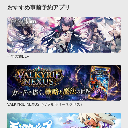
おすすめ事前予約アプリ
千年の旅ELF
VALKYRIE NEXUS（ヴァルキリーネクサス）