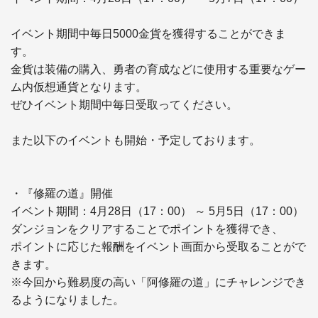
イベント期間中毎日5000金貨を獲得することができま
す。

金貨は装備の購入、勇者の育成などに使用する重要なゲー
ム内仮想通貨となります。

ぜひイベント期間中毎日受取ってください。

また以下のイベントも開始・予定しております。

・『修羅の道』開催

イベント期間：4月28日（17：00） ～ 5月5日（17：00）

ダンジョンをクリアすることでポイントを獲得でき、

ポイントに応じた報酬をイベント画面から受取ることがで
きます。

※今回から難易度の高い「阿修羅の道」にチャレンジでき
るようになりました。
