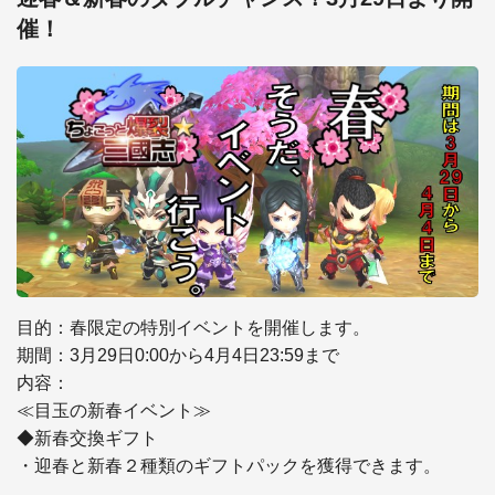
催！
目的：春限定の特別イベントを開催します。

期間：3月29日0:00から4月4日23:59まで

内容：

≪目玉の新春イベント≫

◆新春交換ギフト

・迎春と新春２種類のギフトパックを獲得できます。
