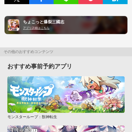
ちょこっと爆裂三國志
アプリ詳細はこちら
その他のおすすめコンテンツ
おすすめ事前予約アプリ
モンスターループ：獣神転生