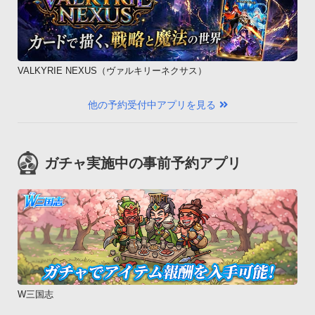
VALKYRIE NEXUS（ヴァルキリーネクサス）
他の予約受付中アプリを見る
ガチャ実施中の事前予約アプリ
W三国志