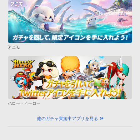
アニモ
ハロー・ヒーロー
他のガチャ実施中アプリを見る