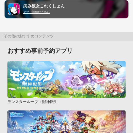
病み彼女これくしょん
アプリ詳細はこちら
その他のおすすめコンテンツ
おすすめ事前予約アプリ
モンスターループ：獣神転生