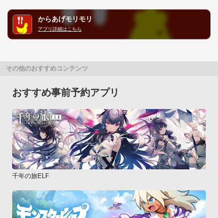
からあげモリモリ
アプリ詳細はこちら
その他のおすすめコンテンツ
おすすめ事前予約アプリ
千年の旅ELF