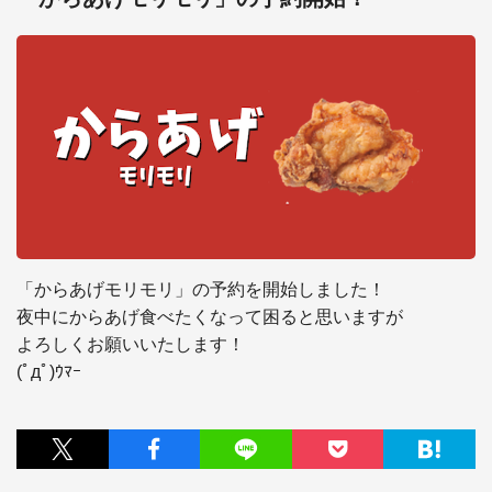
「からあげモリモリ」の予約を開始しました！

夜中にからあげ食べたくなって困ると思いますが

よろしくお願いいたします！

(ﾟдﾟ)ｳﾏｰ