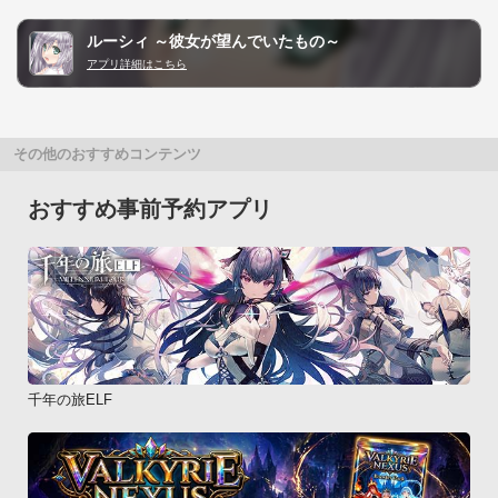
ルーシィ ～彼女が望んでいたもの～
アプリ詳細はこちら
その他のおすすめコンテンツ
おすすめ事前予約アプリ
千年の旅ELF