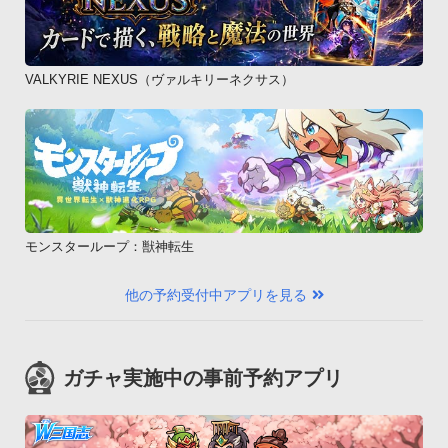
VALKYRIE NEXUS（ヴァルキリーネクサス）
モンスターループ：獣神転生
他の予約受付中アプリを見る
ガチャ実施中の事前予約アプリ