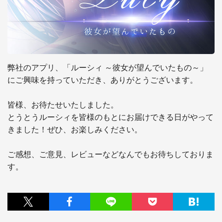
弊社のアプリ、「ルーシィ ～彼女が望んでいたもの～」
にご興味を持っていただき、ありがとうございます。

皆様、お待たせいたしました。

とうとうルーシィを皆様のもとにお届けできる日がやって
きました！ぜひ、お楽しみください。

ご感想、ご意見、レビューなどなんでもお待ちしておりま
す。