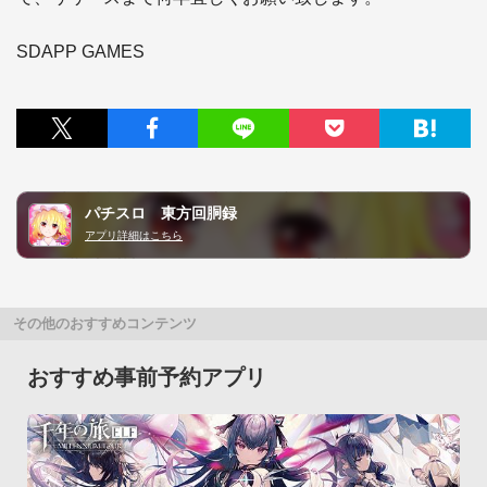
SDAPP GAMES
パチスロ 東方回胴録
アプリ詳細はこちら
その他のおすすめコンテンツ
おすすめ事前予約アプリ