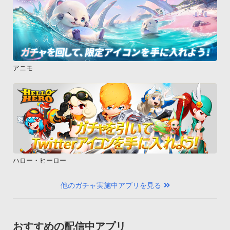
アニモ
ハロー・ヒーロー
他のガチャ実施中アプリを見る
おすすめの配信中アプリ