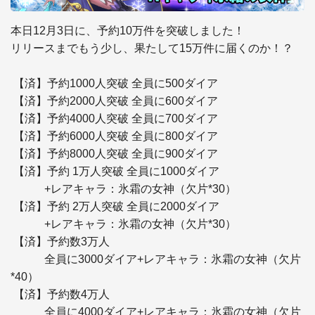
本日12月3日に、予約10万件を突破しました！ 

リリースまでもう少し、果たして15万件に届くのか！？

 【済】予約1000人突破 全員に500ダイア

 【済】予約2000人突破 全員に600ダイア

 【済】予約4000人突破 全員に700ダイア

 【済】予約6000人突破 全員に800ダイア

 【済】予約8000人突破 全員に900ダイア

 【済】予約 1万人突破 全員に1000ダイア

　　　+レアキャラ：氷霜の女神（欠片*30）

 【済】予約 2万人突破 全員に2000ダイア

　　　+レアキャラ：氷霜の女神（欠片*30）

 【済】予約数3万人

　　　全員に3000ダイア+レアキャラ：氷霜の女神（欠片
*40）

 【済】予約数4万人 

　　　全員に4000ダイア+レアキャラ：氷霜の女神（欠片