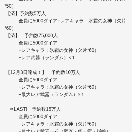
*50）

 【済】予約数5万人 

　　　全員に5000ダイア+レアキャラ：氷霜の女神（欠片
*60）

 【済】　予約数75,000人 

　　　全員に5000ダイア

　　　+レアキャラ：氷霜の女神（欠片*60）

　　　+レア武器（ランダム）×１

 【12月3日達成！】　予約数10万人 

　　　全員に5000ダイア

　　　+レアキャラ：氷霜の女神（欠片*60）

　　　+最大レア武器（ランダム）×１

　⇒LAST!　予約数15万人 

　　　全員に5000ダイア

　　　+レアキャラ：氷霜の女神（欠片*60）

　　　+最大レア武器一式（武器・兜・鎧・指輪）
