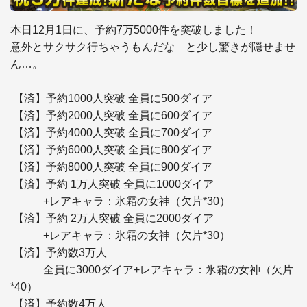
本日12月1日に、予約7万5000件を突破しました！ 

意外とサクサク行ちゃうもんだな　と少し驚きが隠せませ
ん…。

 【済】予約1000人突破 全員に500ダイア

 【済】予約2000人突破 全員に600ダイア

 【済】予約4000人突破 全員に700ダイア

 【済】予約6000人突破 全員に800ダイア

 【済】予約8000人突破 全員に900ダイア

 【済】予約 1万人突破 全員に1000ダイア

　　　+レアキャラ：氷霜の女神（欠片*30）

 【済】予約 2万人突破 全員に2000ダイア

　　　+レアキャラ：氷霜の女神（欠片*30）

 【済】予約数3万人

　　　全員に3000ダイア+レアキャラ：氷霜の女神（欠片
*40）

 【済】予約数4万人 
