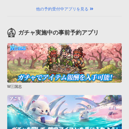
他の予約受付中アプリを見る
ガチャ実施中の事前予約アプリ
W三国志