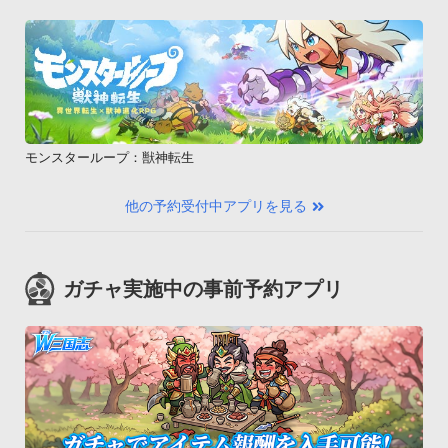
モンスターループ：獣神転生
他の予約受付中アプリを見る
ガチャ実施中の事前予約アプリ