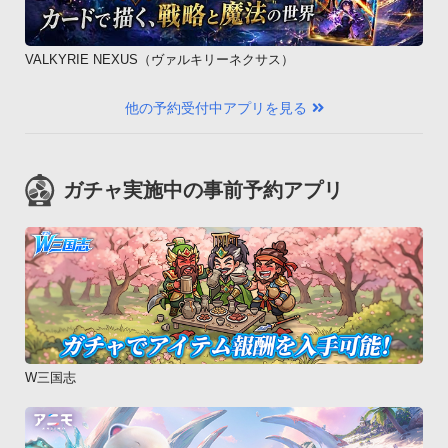
VALKYRIE NEXUS（ヴァルキリーネクサス）
他の予約受付中アプリを見る
ガチャ実施中の事前予約アプリ
W三国志