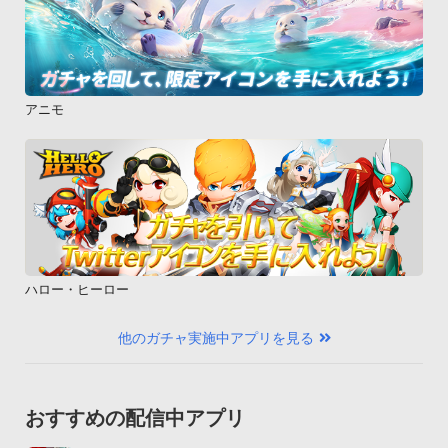
アニモ
ハロー・ヒーロー
他のガチャ実施中アプリを見る
おすすめの配信中アプリ