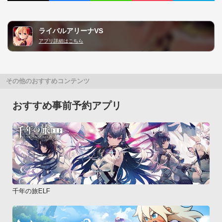
ライバルアリーナVS
アプリ詳細はこちら
その他のおすすめコンテンツ
おすすめ事前予約アプリ
千年の旅ELF