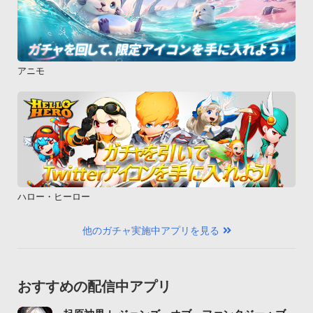
アニモ
ハロー・ヒーロー
他のガチャ実施中アプリを見る
おすすめの配信中アプリ