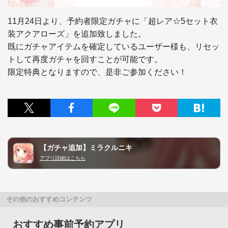
11月24日より、予約者限定ガチャに「超レア☆5セット衣
装アクアローズ」を追加致しました。

既にガチャアイテムを確定しているユーザー様も、リセッ
トして再度ガチャを回すことが可能です。

【ガチャ追加】ミラクルニキ
アプリ詳細はこちら
その他のおすすめコンテンツ
おすすめ事前予約アプリ