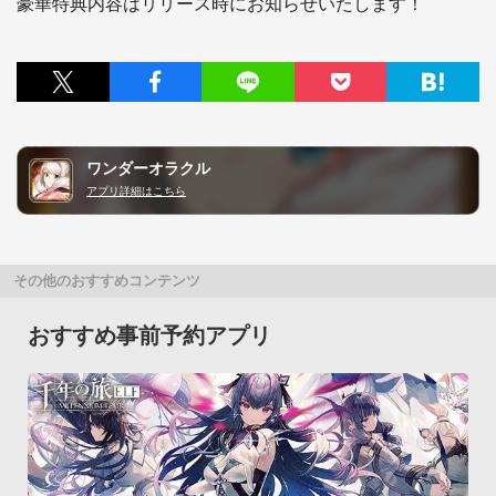
豪華特典内容はリリース時にお知らせいたします！
ワンダーオラクル
アプリ詳細はこちら
その他のおすすめコンテンツ
おすすめ事前予約アプリ