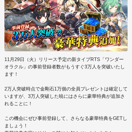
11月29日（火）リリース予定の新タイプRTS「ワンダー
オラクル」の事前登録者数がもうすぐ3万人を突破いたし
ます！

2万人突破時点で金剛石1万個の全員プレゼントは確定して
いますが、3万人突破した暁にはさらに豪華特典が追加さ
れることに！

この機会にぜひ事前登録して、さらなる豪華特典をGETし
ましょう！
