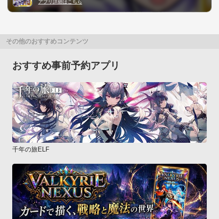
アプリ詳細はこちら
その他のおすすめコンテンツ
おすすめ事前予約アプリ
千年の旅ELF