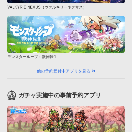
VALKYRIE NEXUS（ヴァルキリーネクサス）
モンスターループ：獣神転生
他の予約受付中アプリを見る
ガチャ実施中の事前予約アプリ