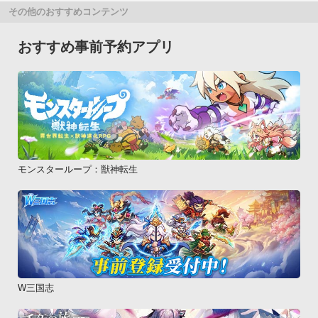
その他のおすすめコンテンツ
おすすめ事前予約アプリ
モンスターループ：獣神転生
W三国志