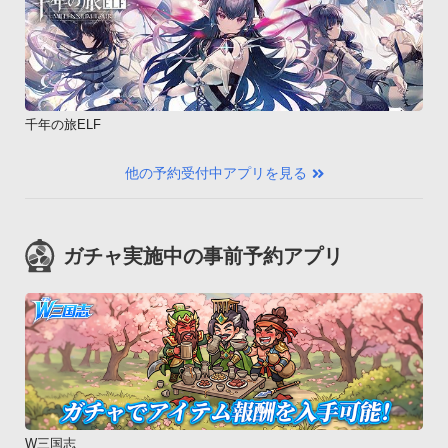
千年の旅ELF
他の予約受付中アプリを見る
ガチャ実施中の事前予約アプリ
W三国志