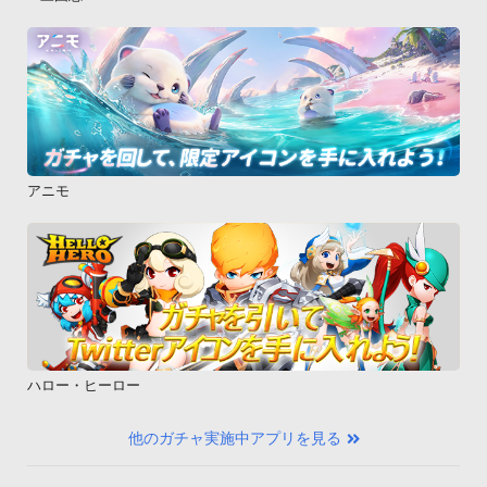
アニモ
ハロー・ヒーロー
他のガチャ実施中アプリを見る