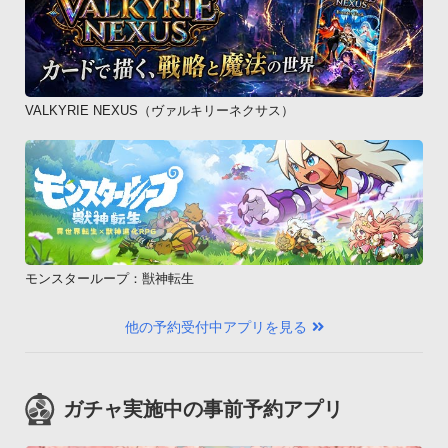
VALKYRIE NEXUS（ヴァルキリーネクサス）
モンスターループ：獣神転生
他の予約受付中アプリを見る
ガチャ実施中の事前予約アプリ