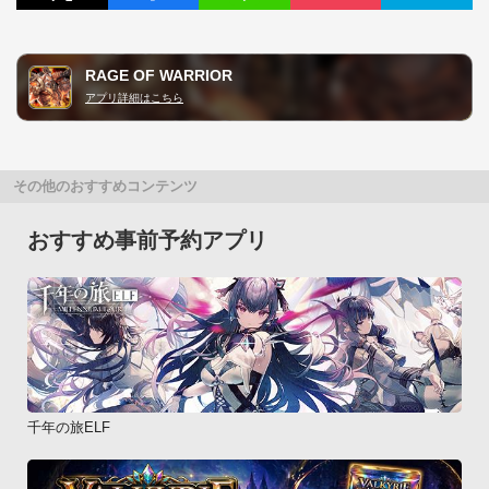
RAGE OF WARRIOR
アプリ詳細はこちら
その他のおすすめコンテンツ
おすすめ事前予約アプリ
千年の旅ELF