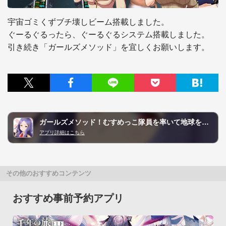
宇宙ゴミくずブチ壊しビーム搭載しました。

ぐーるぐるったら、ぐーるぐるシステム搭載しました。

引き続き「ガールズメソッド」を宜しくお願いします。
ガールズメソッド！むすめっこ隊員を率いて地球を救え！
アプリ詳細はこちら
その他のおすすめコンテンツ
おすすめ事前予約アプリ