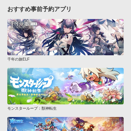
おすすめ事前予約アプリ
千年の旅ELF
モンスターループ：獣神転生