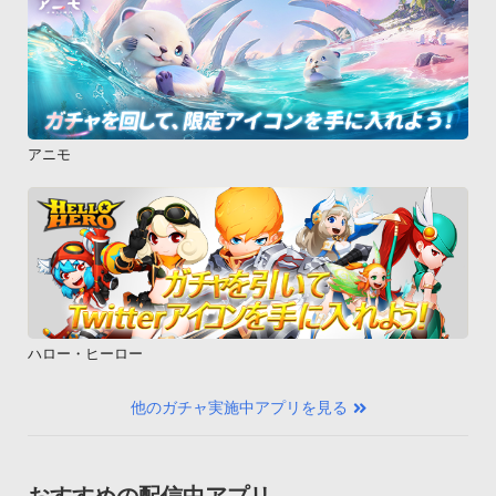
アニモ
ハロー・ヒーロー
他のガチャ実施中アプリを見る