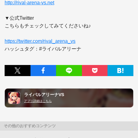
http://rival-arena-vs.net
▼公式Twitter

こちらもチェックしてみてくださいね♪

https://twitter.com/rival_arena_vs
ハッシュタグ：#ライバルアリーナ
ライバルアリーナVS
アプリ詳細はこちら
その他のおすすめコンテンツ