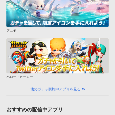
アニモ
ハロー・ヒーロー
他のガチャ実施中アプリを見る
おすすめの配信中アプリ