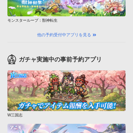
モンスターループ：獣神転生
他の予約受付中アプリを見る
ガチャ実施中の事前予約アプリ
W三国志