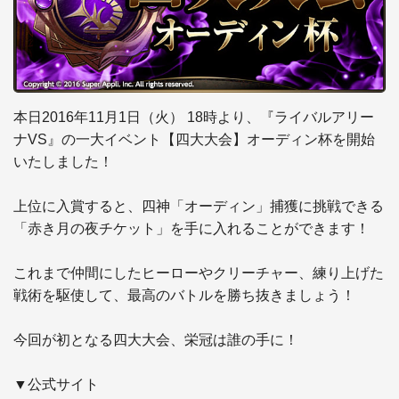
本日2016年11月1日（火） 18時より、『ライバルアリー
ナVS』の一大イベント【四大大会】オーディン杯を開始
いたしました！

上位に入賞すると、四神「オーディン」捕獲に挑戦できる
「赤き月の夜チケット」を手に入れることができます！

これまで仲間にしたヒーローやクリーチャー、練り上げた
戦術を駆使して、最高のバトルを勝ち抜きましょう！

今回が初となる四大大会、栄冠は誰の手に！
