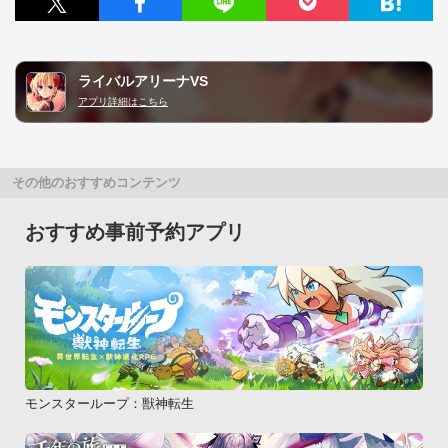
ライバルアリーナVS
アプリ詳細はこちら
その他のおすすめコンテンツ
おすすめ事前予約アプリ
モンスターループ：獣神転生