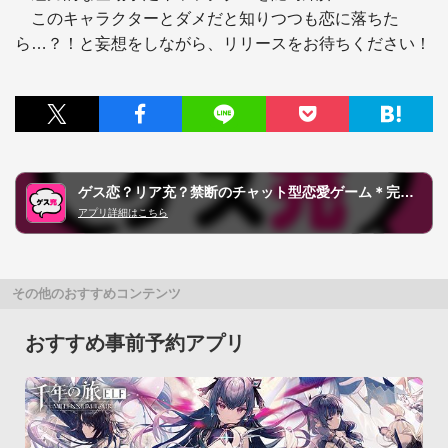
　このキャラクターとダメだと知りつつも恋に落ちた
ら…？！と妄想をしながら、リリースをお待ちください！
ゲス恋？リア充？禁断のチャット型恋愛ゲーム＊完全無料ゲーム
アプリ詳細はこちら
その他のおすすめコンテンツ
おすすめ事前予約アプリ