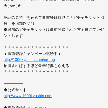
★(>ω<)★

感謝の気持ちを込めて事前登録特典に「ガチャチケット×1
枚」を追加(≧▽≦)

※追加のガチャチケットは事前登録された方全員にプレゼ
ントします

＊＊＊＊＊＊＊＊＊＊＊＊＊＊＊＊＊

http://1000kyoshin.com/prereg
招待すればするほど豪華特典もらえる

＊＊＊＊＊＊＊＊＊＊＊＊＊＊＊＊＊

━━━━━

http://www.1000kyoshin.com