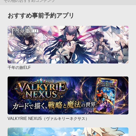
その他のおすすめコンテンツ
おすすめ事前予約アプリ
千年の旅ELF
VALKYRIE NEXUS（ヴァルキリーネクサス）