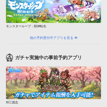
モンスターループ：獣神転生
他の予約受付中アプリを見る
ガチャ実施中の事前予約アプリ
W三国志