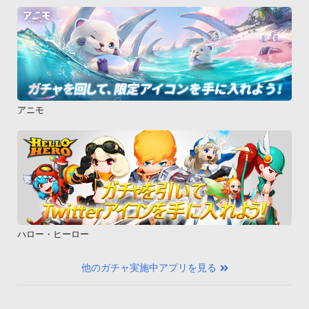
アニモ
ハロー・ヒーロー
他のガチャ実施中アプリを見る