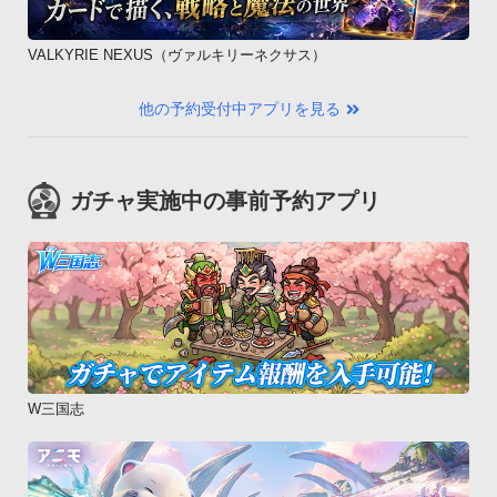
VALKYRIE NEXUS（ヴァルキリーネクサス）
他の予約受付中アプリを見る
ガチャ実施中の事前予約アプリ
W三国志