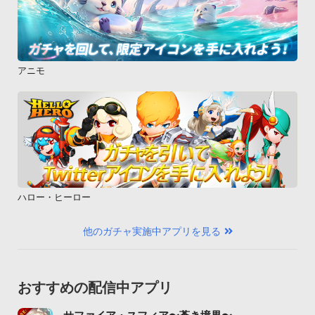
アニモ
ハロー・ヒーロー
他のガチャ実施中アプリを見る
おすすめの配信中アプリ