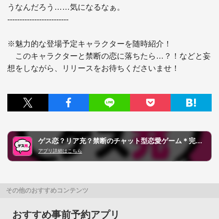
うなんだろう……気になるなぁ。

-------------------------

※魅力的な登場予定キャラクターを随時紹介！

　このキャラクターと禁断の恋に落ちたら…？！などと妄
想をしながら、リリースをお待ちくださいませ！
ゲス恋？リア充？禁断のチャット型恋愛ゲーム＊完全無料ゲーム
アプリ詳細はこちら
その他のおすすめコンテンツ
おすすめ事前予約アプリ