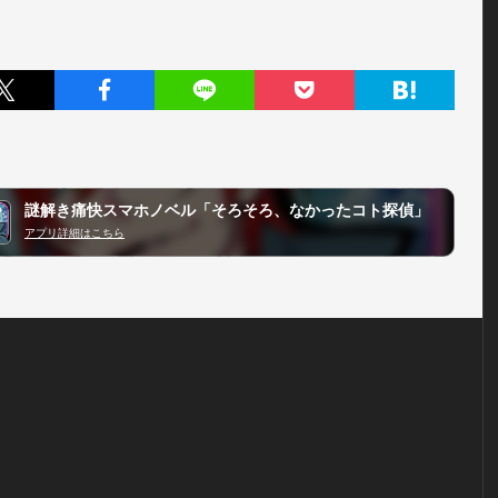
謎解き痛快スマホノベル「そろそろ、なかったコト探偵」
アプリ詳細はこちら