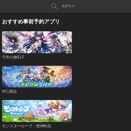
ログイン
おすすめ事前予約アプリ
千年の旅ELF
W三国志
モンスターループ：獣神転生