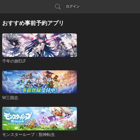
ログイン
おすすめ事前予約アプリ
千年の旅ELF
W三国志
モンスターループ：獣神転生