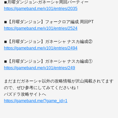
https://gameband.me/v101/entries/2035
https://gameband.me/v101/entries/2524
https://gameband.me/v101/entries/2494
https://gameband.me/v101/entries/249
まだまだガネーシャ以外の攻略情報が沢山掲載されてます
ので、ぜひ参考にしてみてくださいね！

https://gameband.me/?game_id=1