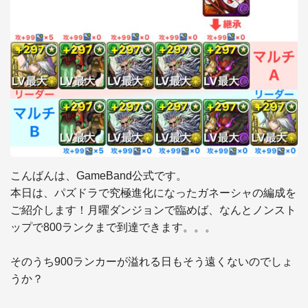
こんばんは、GameBand公式です。

本日は、パズドラで究極進化になったガネーシャの編成を
ご紹介します！月曜ダンジョンで臨めば、なんとノンスト
ップで800ランクまで到達できます。。。

そのうち900ランカーが溢れる日もそう遠くないのでしょ
うか？
