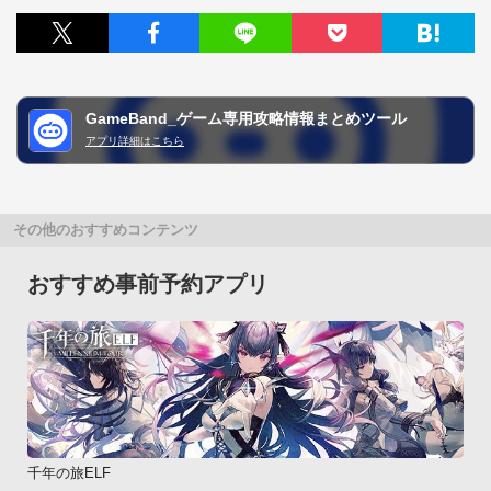
GameBand_ゲーム専用攻略情報まとめツール
アプリ詳細はこちら
その他のおすすめコンテンツ
おすすめ事前予約アプリ
千年の旅ELF