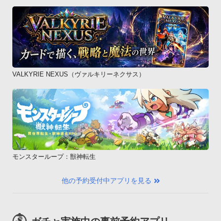
VALKYRIE NEXUS（ヴァルキリーネクサス）
モンスターループ：獣神転生
他の予約受付中アプリを見る