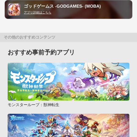
ゴッドゲームス -GODGAMES- (MOBA)
アプリ詳細はこちら
その他のおすすめコンテンツ
おすすめ事前予約アプリ
モンスターループ：獣神転生