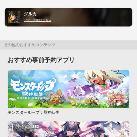
グルカ
アプリ詳細はこちら
その他のおすすめコンテンツ
おすすめ事前予約アプリ
モンスターループ：獣神転生