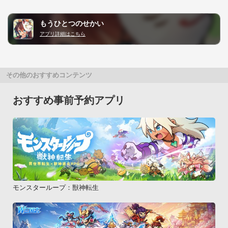
もうひとつのせかい
アプリ詳細はこちら
その他のおすすめコンテンツ
おすすめ事前予約アプリ
モンスターループ：獣神転生