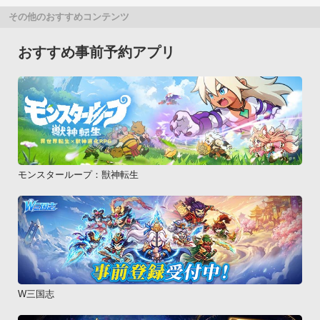
その他のおすすめコンテンツ
おすすめ事前予約アプリ
モンスターループ：獣神転生
W三国志