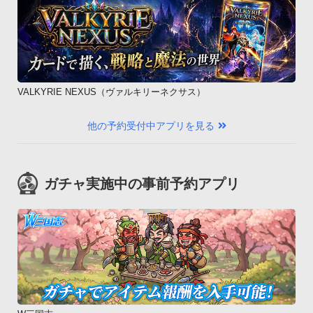
VALKYRIE NEXUS（ヴァルキリーネクサス）
他の予約受付中アプリを見る
ガチャ実施中の事前予約アプリ