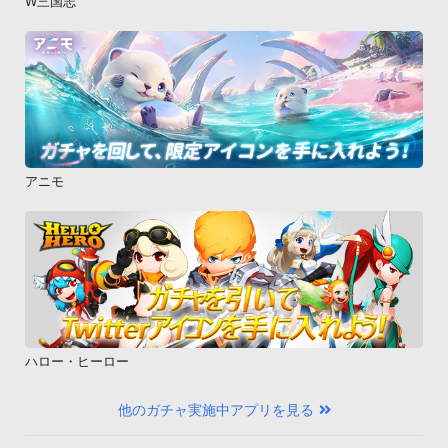
W三国志
アニモ
ハロー・ヒーロー
他のガチャ実施中アプリを見る