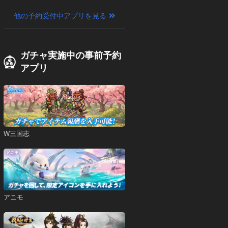
他の予約受付中アプリを見る
ガチャ実施中の事前予約
アプリ
W三国志
アニモ