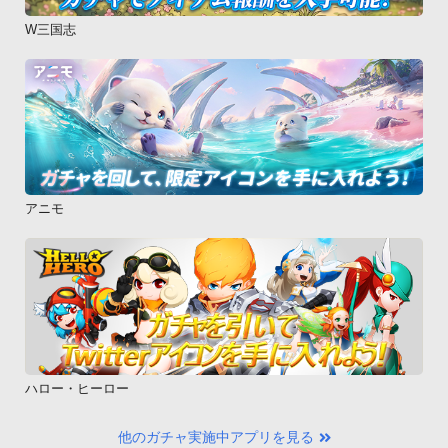
W三国志
アニモ
ハロー・ヒーロー
他のガチャ実施中アプリを見る