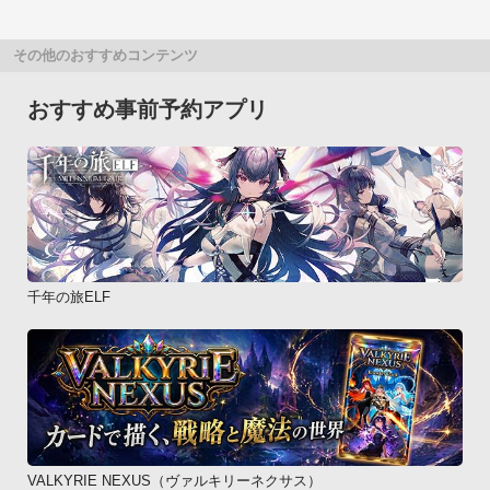
その他のおすすめコンテンツ
おすすめ事前予約アプリ
千年の旅ELF
VALKYRIE NEXUS（ヴァルキリーネクサス）