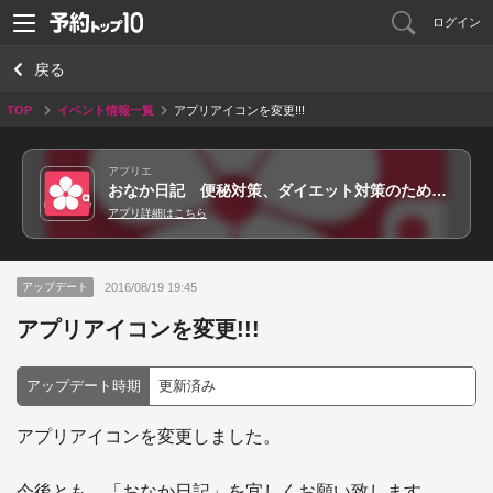
ログイン
戻る
TOP
イベント情報一覧
アプリアイコンを変更!!!
アプリエ
おなか日記 便秘対策、ダイエット対策のための日記アプリ
アプリ詳細はこちら
2016/08/19 19:45
アップデート
アプリアイコンを変更!!!
アップデート時期
更新済み
アプリアイコンを変更しました。

今後とも、「おなか日記」を宜しくお願い致します。
