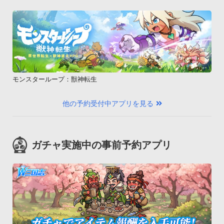
モンスターループ：獣神転生
他の予約受付中アプリを見る
ガチャ実施中の事前予約アプリ