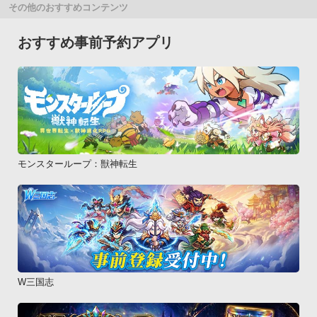
その他のおすすめコンテンツ
おすすめ事前予約アプリ
モンスターループ：獣神転生
W三国志