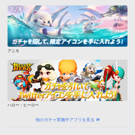
アニモ
ハロー・ヒーロー
他のガチャ実施中アプリを見る