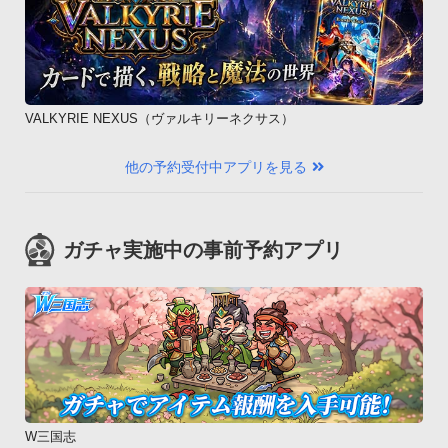
VALKYRIE NEXUS（ヴァルキリーネクサス）
他の予約受付中アプリを見る
ガチャ実施中の事前予約アプリ
W三国志