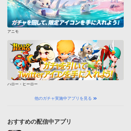
アニモ
ハロー・ヒーロー
他のガチャ実施中アプリを見る
おすすめの配信中アプリ