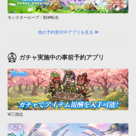
モンスターループ：獣神転生
他の予約受付中アプリを見る
ガチャ実施中の事前予約アプリ
W三国志