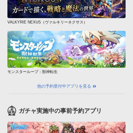
VALKYRIE NEXUS（ヴァルキリーネクサス）
モンスターループ：獣神転生
他の予約受付中アプリを見る
ガチャ実施中の事前予約アプリ