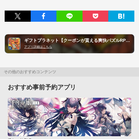
ギフトプラネット【クーポンが貰える爽快パズルRPG】
アプリ詳細はこちら
その他のおすすめコンテンツ
おすすめ事前予約アプリ