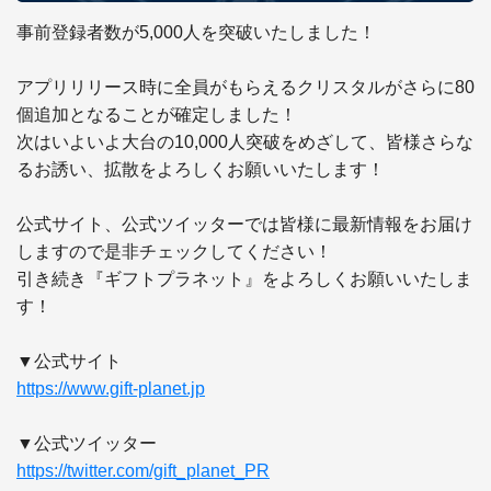
事前登録者数が5,000人を突破いたしました！

アプリリリース時に全員がもらえるクリスタルがさらに80
個追加となることが確定しました！

次はいよいよ大台の10,000人突破をめざして、皆様さらな
るお誘い、拡散をよろしくお願いいたします！

公式サイト、公式ツイッターでは皆様に最新情報をお届け
しますので是非チェックしてください！

引き続き『ギフトプラネット』をよろしくお願いいたしま
す！

https://www.gift-planet.jp
https://twitter.com/gift_planet_PR