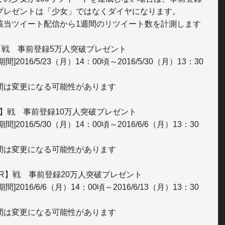
プレゼントは「少女」ではなくダイヤになります。

該当ツイート配信から1週間のリツイート数を計測します

】戦　事前登録5万人突破プレゼント

期間]2016/5/23（月）14：00頃～2016/5/30（月）13：30
間は変更になる可能性があります

R】戦　事前登録10万人突破プレゼント

期間]2016/5/30（月）14：00頃～2016/6/6（月）13：30
間は変更になる可能性があります

SR】戦　事前登録20万人突破プレゼント

期間]2016/6/6（月）14：00頃～2016/6/13（月）13：30
間は変更になる可能性があります
