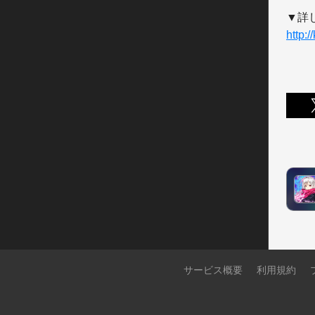
http:
サービス概要
利用規約