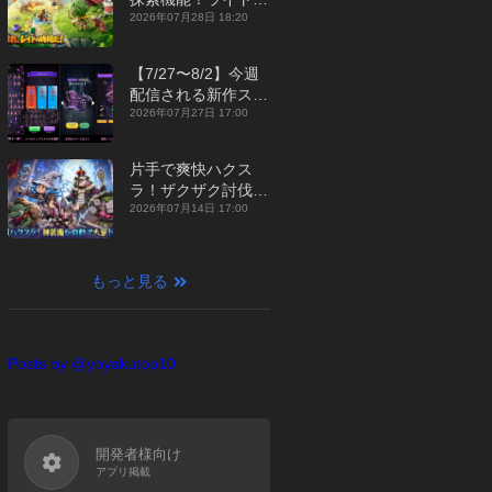
ジュアルMMORPG
2026年07月28日 18:20
『勇者連盟：暁の遠
征』【最新作PICKU
【7/27〜8/2】今週
P】
配信される新作スマ
ホゲームをまとめて
2026年07月27日 17:00
お届け！【2026
年】
片手で爽快ハクス
ラ！ザクザク討伐し
て神装備を集める放
2026年07月14日 17:00
置RPG『魔境トレハ
ン：放置で神装備』
【最新作PICKUP】
もっと見る
Posts by @yoyakutop10
開発者様向け
アプリ掲載