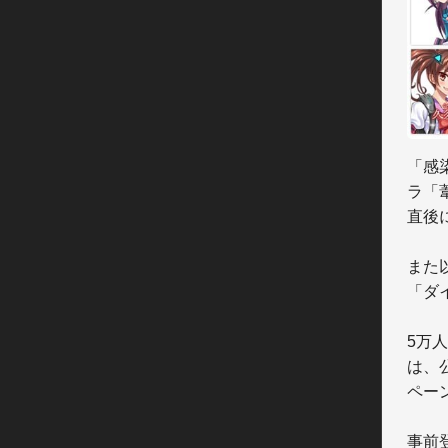
「感
ラ「
直後
また
「ダ
5万
は、公
ペー
事前