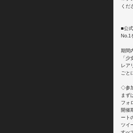
くださ
■公式
No.1
期間
「少
レア
ごと
◇参加
まずは
フォロ
開催
ート
ツイ
すべ