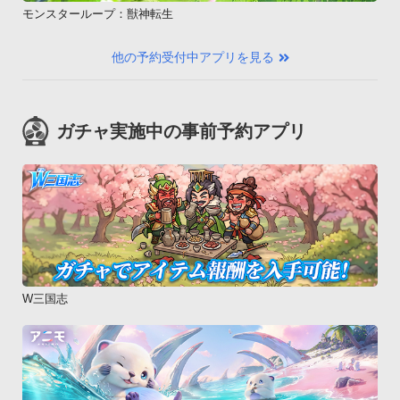
モンスターループ：獣神転生
他の予約受付中アプリを見る
ガチャ実施中の事前予約アプリ
W三国志